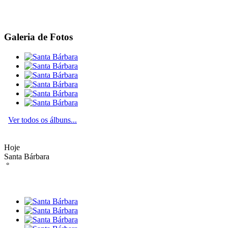
Galeria de Fotos
Ver todos os álbuns...
Hoje
Santa Bárbara
°