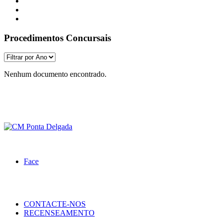
Procedimentos Concursais
Nenhum documento encontrado.
Face
CONTACTE-NOS
RECENSEAMENTO