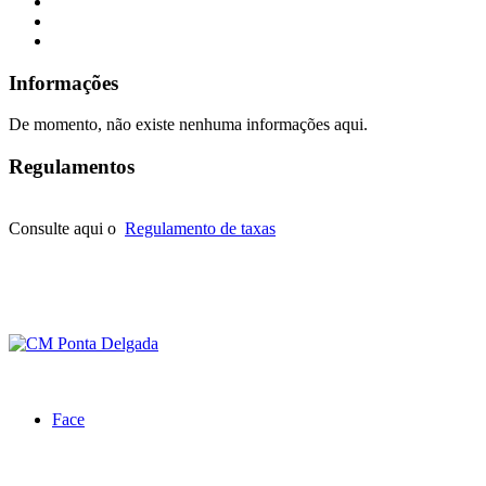
Informações
De momento, não existe nenhuma informações aqui.
Regulamentos
Consulte aqui o
Regulamento de taxas
Face