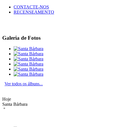
CONTACTE-NOS
RECENSEAMENTO
Galeria de Fotos
Ver todos os álbuns...
Hoje
Santa Bárbara
°