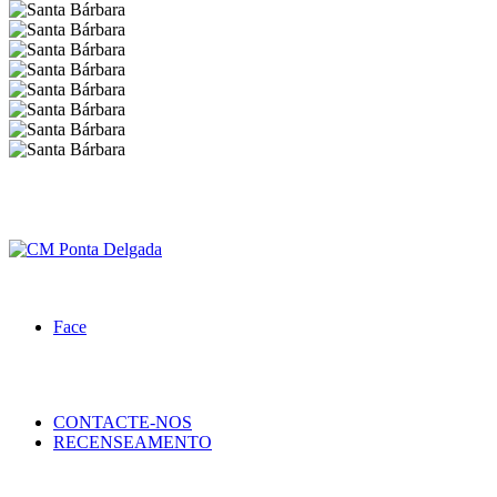
Face
CONTACTE-NOS
RECENSEAMENTO