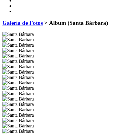
Galeria de Fotos
> Álbum (Santa Bárbara)