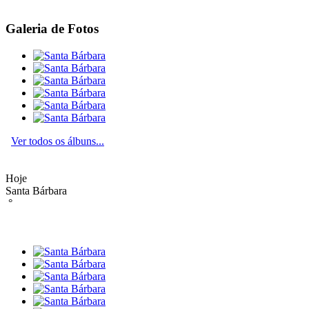
Galeria de Fotos
Ver todos os álbuns...
Hoje
Santa Bárbara
°